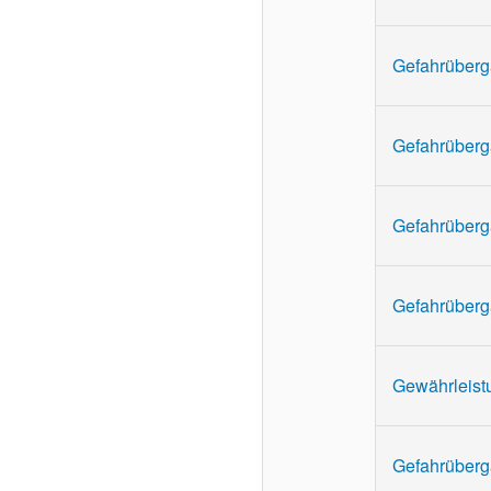
Gefahrüberga
Gefahrüberga
Gefahrüberga
Gefahrüberga
Gewährleistu
Gefahrüberga