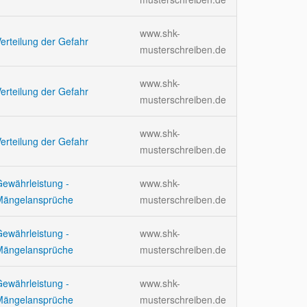
www.shk-
erteilung der Gefahr
musterschreiben.de
www.shk-
erteilung der Gefahr
musterschreiben.de
www.shk-
erteilung der Gefahr
musterschreiben.de
ewährleistung -
www.shk-
Mängelansprüche
musterschreiben.de
ewährleistung -
www.shk-
Mängelansprüche
musterschreiben.de
ewährleistung -
www.shk-
Mängelansprüche
musterschreiben.de