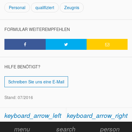
Personal
qualifiziert
Zeugnis
FORMULAR WEITEREMPFEHLEN
HILFE BENÖTIGT?
Schreiben Sie uns eine E-Mail
Stand: 07/2016
keyboard_arrow_left
keyboard_arrow_right
menu
search
person