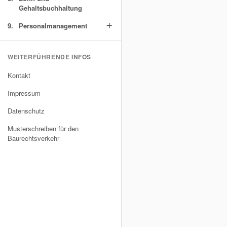
Gehaltsbuchhaltung
9.
Personalmanagement
add
WEITERFÜHRENDE INFOS
Kontakt
Impressum
Datenschutz
Musterschreiben für den
Baurechtsverkehr