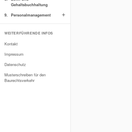
Gehaltsbuchhaltung
9.
Personalmanagement
add
WEITERFÜHRENDE INFOS
Kontakt
Impressum
Datenschutz
Musterschreiben für den
Baurechtsverkehr