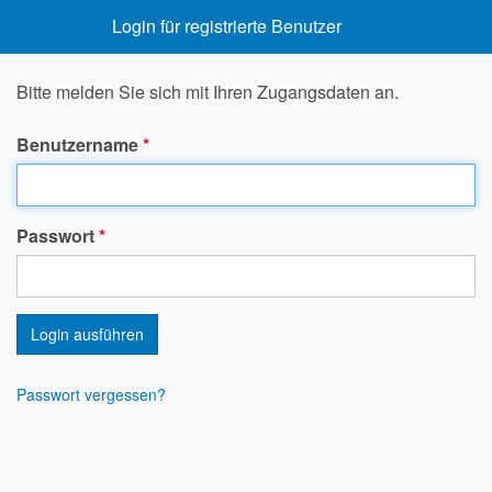
Login für registrierte Benutzer
Bitte melden Sie sich mit Ihren Zugangsdaten an.
Benutzername
*
Passwort
*
Login ausführen
Passwort vergessen?