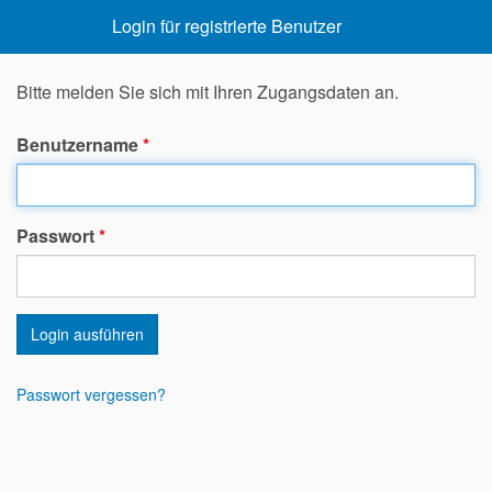
Login für registrierte Benutzer
Bitte melden Sie sich mit Ihren Zugangsdaten an.
Benutzername
*
Passwort
*
Login ausführen
Passwort vergessen?