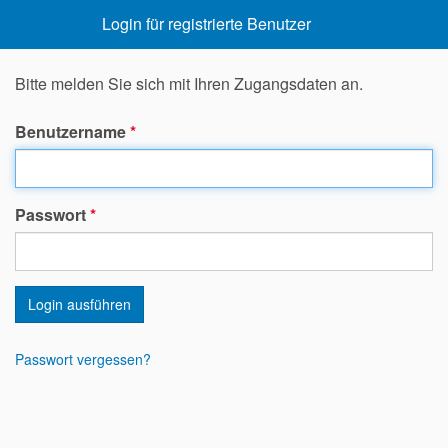
Login für registrierte Benutzer
Bitte melden Sie sich mit Ihren Zugangsdaten an.
Benutzername
*
Passwort
*
Login ausführen
Passwort vergessen?