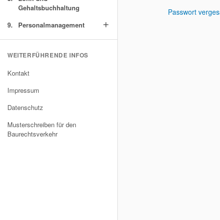
Gehaltsbuchhaltung
Passwort verge
9.
Personalmanagement
add
WEITERFÜHRENDE INFOS
Kontakt
Impressum
Datenschutz
Musterschreiben für den
Baurechtsverkehr