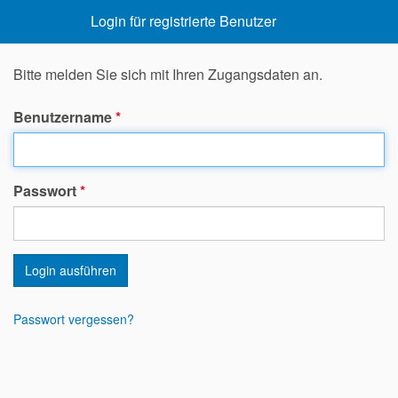
Login für registrierte Benutzer
Bitte melden Sie sich mit Ihren Zugangsdaten an.
Benutzername
*
Passwort
*
Login ausführen
Passwort vergessen?