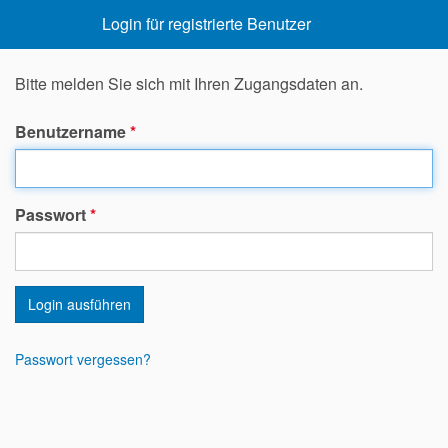
Login für registrierte Benutzer
Bitte melden Sie sich mit Ihren Zugangsdaten an.
Benutzername
*
Passwort
*
Login ausführen
Passwort vergessen?