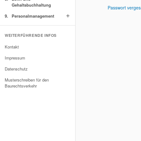
Gehaltsbuchhaltung
Passwort verge
9.
Personalmanagement
add
WEITERFÜHRENDE INFOS
Kontakt
Impressum
Datenschutz
Musterschreiben für den
Baurechtsverkehr