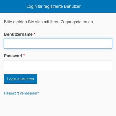
Login für registrierte Benutzer
Bitte melden Sie sich mit Ihren Zugangsdaten an.
Benutzername
*
Passwort
*
Login ausführen
Passwort vergessen?