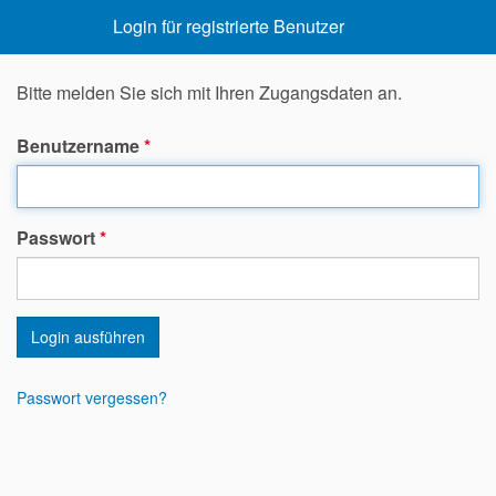
Login für registrierte Benutzer
Bitte melden Sie sich mit Ihren Zugangsdaten an.
Benutzername
*
Passwort
*
Login ausführen
Passwort vergessen?