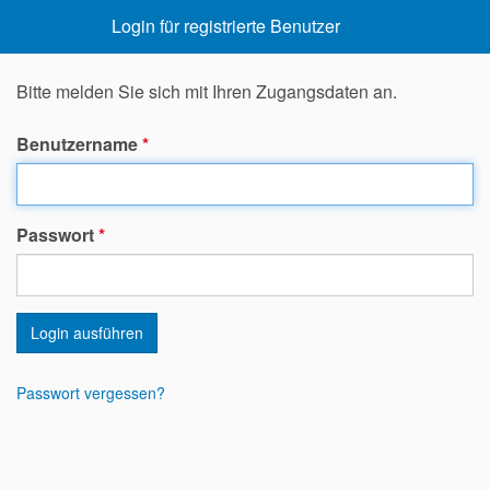
Login für registrierte Benutzer
Bitte melden Sie sich mit Ihren Zugangsdaten an.
Benutzername
*
Passwort
*
Login ausführen
Passwort vergessen?