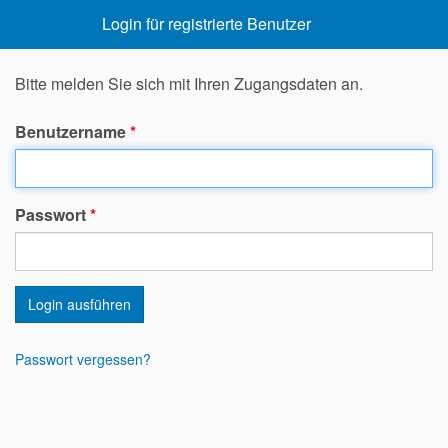
Login für registrierte Benutzer
Bitte melden Sie sich mit Ihren Zugangsdaten an.
Benutzername
*
Passwort
*
Login ausführen
Passwort vergessen?