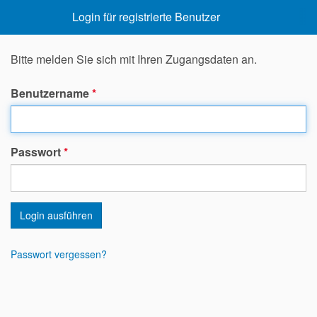
Login für registrierte Benutzer
Bitte melden Sie sich mit Ihren Zugangsdaten an.
Benutzername
*
Passwort
*
Login ausführen
Passwort vergessen?