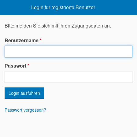
Login für registrierte Benutzer
Bitte melden Sie sich mit Ihren Zugangsdaten an.
Benutzername
*
Passwort
*
Login ausführen
Passwort vergessen?