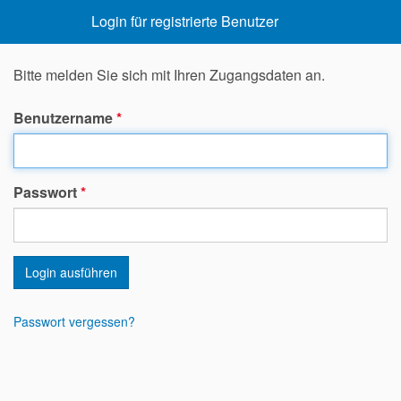
Login für registrierte Benutzer
Bitte melden Sie sich mit Ihren Zugangsdaten an.
Benutzername
*
Passwort
*
Login ausführen
Passwort vergessen?